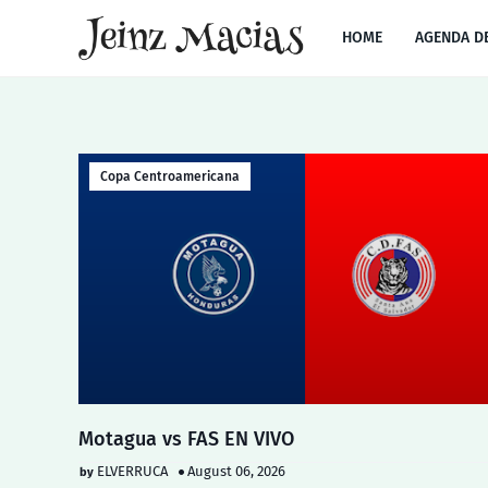
HOME
AGENDA D
Copa Centroamericana
Motagua vs FAS EN VIVO
ELVERRUCA
August 06, 2026