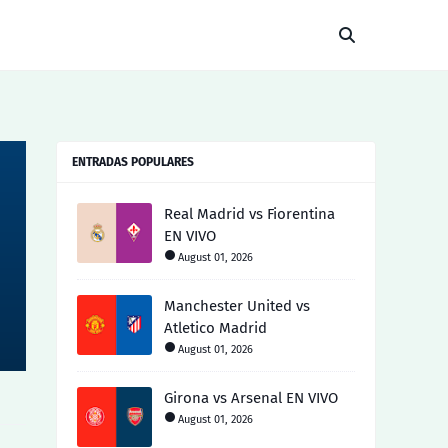
ENTRADAS POPULARES
Real Madrid vs Fiorentina
EN VIVO
August 01, 2026
Manchester United vs
Atletico Madrid
August 01, 2026
Girona vs Arsenal EN VIVO
August 01, 2026