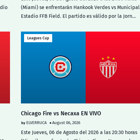
adio
(Miami) se enfrentarán Hankook Verdes vs Municipal
Estadio FFB Field. El partido es válido por la Jorn…
Leagues Cup
Chicago Fire vs Necaxa EN VIVO
ELVERRUCA
August 06, 2026
Este Jueves, 06 de Agosto del 2026 a las 20:30 horas