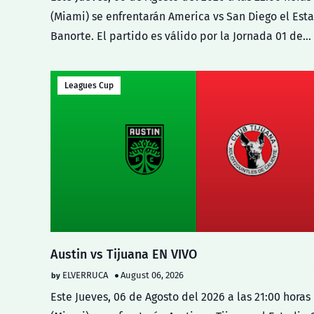
(Miami) se enfrentarán America vs San Diego el Est
Banorte. El partido es válido por la Jornada 01 de…
Leagues Cup
Austin vs Tijuana EN VIVO
ELVERRUCA
August 06, 2026
Este Jueves, 06 de Agosto del 2026 a las 21:00 horas