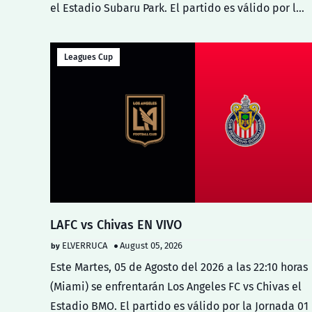
el Estadio Subaru Park. El partido es válido por l…
Leagues Cup
LAFC vs Chivas EN VIVO
ELVERRUCA
August 05, 2026
Este Martes, 05 de Agosto del 2026 a las 22:10 horas
(Miami) se enfrentarán Los Angeles FC vs Chivas el
Estadio BMO. El partido es válido por la Jornada 0