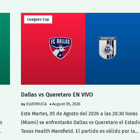
Leagues Cup
Dallas vs Queretaro EN VIVO
ELVERRUCA
August 05, 2026
Este Martes, 05 de Agosto del 2026 a las 20:30 horas
o
(Miami) se enfrentarán Dallas vs Queretaro el Estadi
…
Texas Health Mansfield. El partido es válido por la…