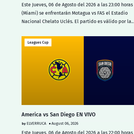
Este Jueves, 06 de Agosto del 2026 a las 23:00 horas
(Miami) se enfrentarán Motagua vs FAS el Estadio
Nacional Chelato Uclés. El partido es válido por la
Jorn…
Leagues Cup
America vs San Diego EN VIVO
ELVERRUCA
August 06, 2026
Este Jueves, 06 de Agosto del 2026 a las 22:00 horas