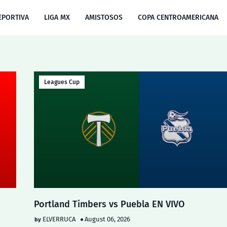
EPORTIVA
LIGA MX
AMISTOSOS
COPA CENTROAMERICANA
Leagues Cup
Portland Timbers vs Puebla EN VIVO
ELVERRUCA
August 06, 2026