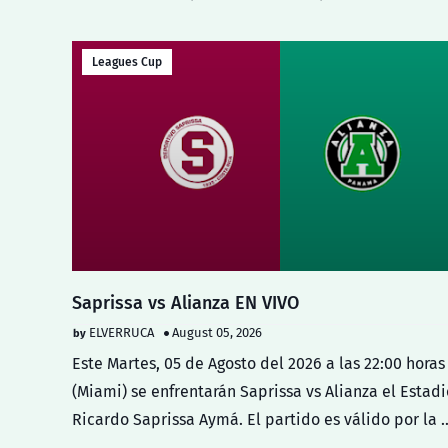
Leagues Cup
Saprissa vs Alianza EN VIVO
ELVERRUCA
August 05, 2026
Este Martes, 05 de Agosto del 2026 a las 22:00 horas
(Miami) se enfrentarán Saprissa vs Alianza el Estadi
Ricardo Saprissa Aymá. El partido es válido por la 