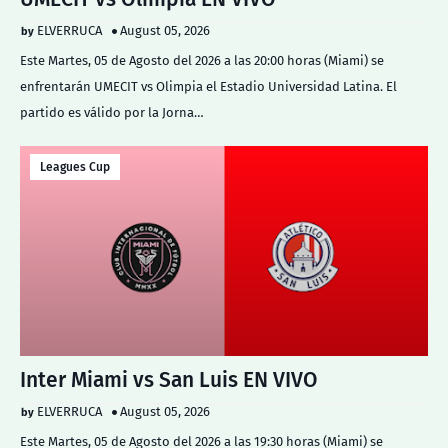
ELVERRUCA
August 05, 2026
Este Martes, 05 de Agosto del 2026 a las 20:00 horas (Miami) se
enfrentarán UMECIT vs Olimpia el Estadio Universidad Latina. El
partido es válido por la Jorna…
Leagues Cup
Inter Miami vs San Luis EN VIVO
ELVERRUCA
August 05, 2026
Este Martes, 05 de Agosto del 2026 a las 19:30 horas (Miami) se