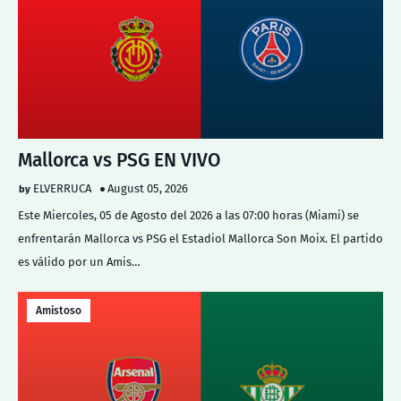
Mallorca vs PSG EN VIVO
ELVERRUCA
August 05, 2026
Este Miercoles, 05 de Agosto del 2026 a las 07:00 horas (Miami) se
enfrentarán Mallorca vs PSG el Estadiol Mallorca Son Moix. El partido
es válido por un Amis…
Amistoso