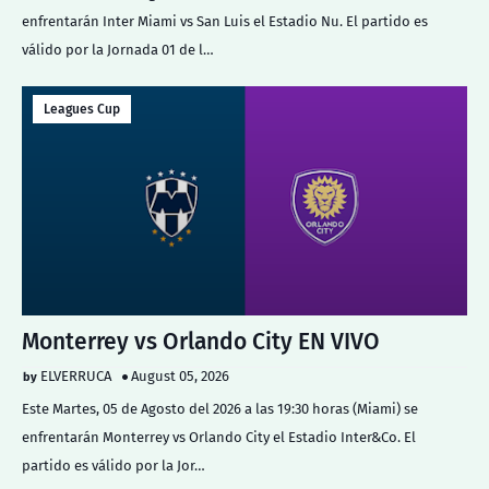
enfrentarán Inter Miami vs San Luis el Estadio Nu. El partido es
válido por la Jornada 01 de l…
Leagues Cup
Monterrey vs Orlando City EN VIVO
ELVERRUCA
August 05, 2026
Este Martes, 05 de Agosto del 2026 a las 19:30 horas (Miami) se
enfrentarán Monterrey vs Orlando City el Estadio Inter&Co. El
partido es válido por la Jor…