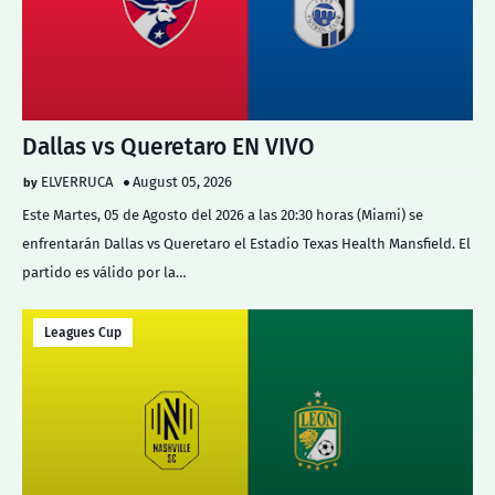
Dallas vs Queretaro EN VIVO
ELVERRUCA
August 05, 2026
Este Martes, 05 de Agosto del 2026 a las 20:30 horas (Miami) se
enfrentarán Dallas vs Queretaro el Estadio Texas Health Mansfield. El
partido es válido por la…
Leagues Cup