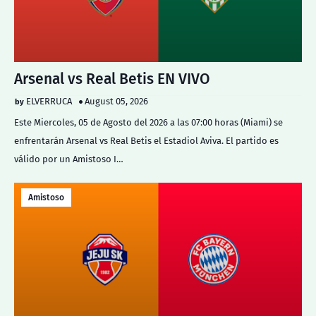
Arsenal vs Real Betis EN VIVO
ELVERRUCA
August 05, 2026
Este Miercoles, 05 de Agosto del 2026 a las 07:00 horas (Miami) se
enfrentarán Arsenal vs Real Betis el Estadiol Aviva. El partido es
válido por un Amistoso I…
Amistoso