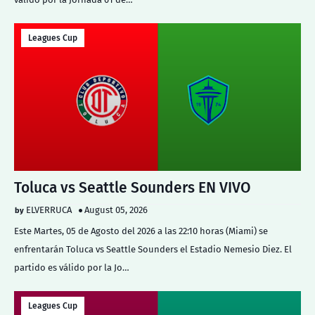
Leagues Cup
Toluca vs Seattle Sounders EN VIVO
ELVERRUCA
August 05, 2026
Este Martes, 05 de Agosto del 2026 a las 22:10 horas (Miami) se
enfrentarán Toluca vs Seattle Sounders el Estadio Nemesio Diez. El
partido es válido por la Jo…
Leagues Cup