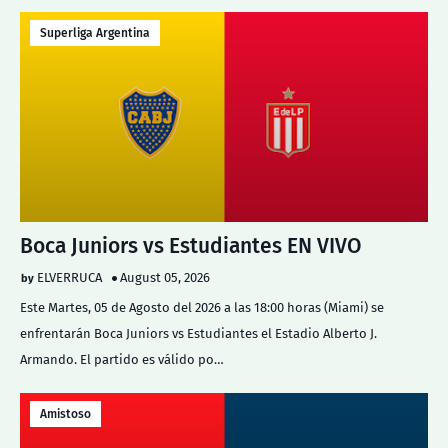
Superliga Argentina
Boca Juniors vs Estudiantes EN VIVO
ELVERRUCA
August 05, 2026
Este Martes, 05 de Agosto del 2026 a las 18:00 horas (Miami) se
enfrentarán Boca Juniors vs Estudiantes el Estadio Alberto J.
Armando. El partido es válido po…
Amistoso