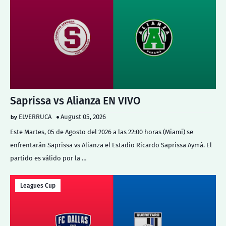
Saprissa vs Alianza EN VIVO
ELVERRUCA
August 05, 2026
Este Martes, 05 de Agosto del 2026 a las 22:00 horas (Miami) se
enfrentarán Saprissa vs Alianza el Estadio Ricardo Saprissa Aymá. El
partido es válido por la …
Leagues Cup