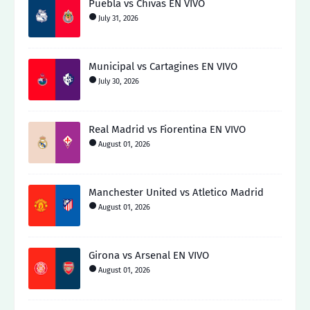
Puebla vs Chivas EN VIVO
July 31, 2026
Municipal vs Cartagines EN VIVO
July 30, 2026
Real Madrid vs Fiorentina EN VIVO
August 01, 2026
Manchester United vs Atletico Madrid
August 01, 2026
Girona vs Arsenal EN VIVO
August 01, 2026