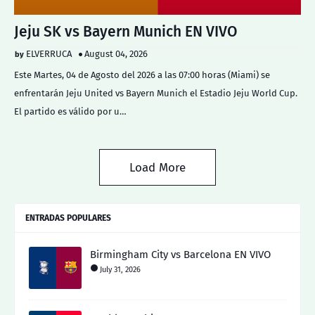
Jeju SK vs Bayern Munich EN VIVO
ELVERRUCA
August 04, 2026
Este Martes, 04 de Agosto del 2026 a las 07:00 horas (Miami) se
enfrentarán Jeju United vs Bayern Munich el Estadio Jeju World Cup.
El partido es válido por u…
Load More
ENTRADAS POPULARES
Birmingham City vs Barcelona EN VIVO
July 31, 2026