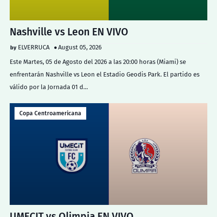
Nashville vs Leon EN VIVO
ELVERRUCA
August 05, 2026
Este Martes, 05 de Agosto del 2026 a las 20:00 horas (Miami) se
enfrentarán Nashville vs Leon el Estadio Geodis Park. El partido es
válido por la Jornada 01 d…
Copa Centroamericana
UMECIT vs Olimpia EN VIVO