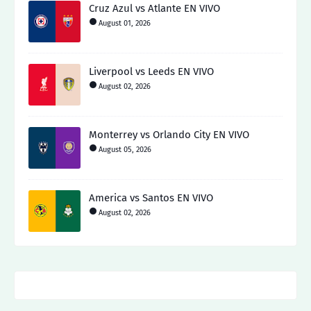
Cruz Azul vs Atlante EN VIVO
August 01, 2026
Liverpool vs Leeds EN VIVO
August 02, 2026
Monterrey vs Orlando City EN VIVO
August 05, 2026
America vs Santos EN VIVO
August 02, 2026