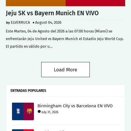
Jeju SK vs Bayern Munich EN VIVO
ELVERRUCA
August 04, 2026
Este Martes, 04 de Agosto del 2026 a las 07:00 horas (Miami) se
enfrentarán Jeju United vs Bayern Munich el Estadio Jeju World Cup.
El partido es válido por u…
Load More
ENTRADAS POPULARES
Birmingham City vs Barcelona EN VIVO
July 31, 2026