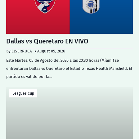
Dallas vs Queretaro EN VIVO
ELVERRUCA
August 05, 2026
Este Martes, 05 de Agosto del 2026 a las 20:30 horas (Miami) se
enfrentarán Dallas vs Queretaro el Estadio Texas Health Mansfield. El
partido es válido por la…
Leagues Cup