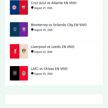
Cruz Azul vs Atlante EN VIVO
August 01, 2026
Monterrey vs Orlando City EN VIVO
August 05, 2026
Liverpool vs Leeds EN VIVO
August 02, 2026
LAFC vs Chivas EN VIVO
August 05, 2026