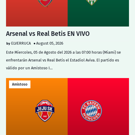
Arsenal vs Real Betis EN VIVO
ELVERRUCA
August 05, 2026
Este Miercoles, 05 de Agosto del 2026 a las 07:00 horas (Miami) se
enfrentarán Arsenal vs Real Betis el Estadiol Aviva. El partido es
válido por un Amistoso I…
Amistoso