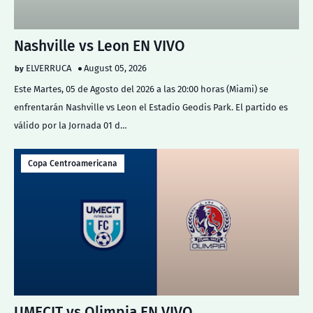
Nashville vs Leon EN VIVO
ELVERRUCA
August 05, 2026
Este Martes, 05 de Agosto del 2026 a las 20:00 horas (Miami) se
enfrentarán Nashville vs Leon el Estadio Geodis Park. El partido es
válido por la Jornada 01 d…
Copa Centroamericana
UMECIT vs Olimpia EN VIVO