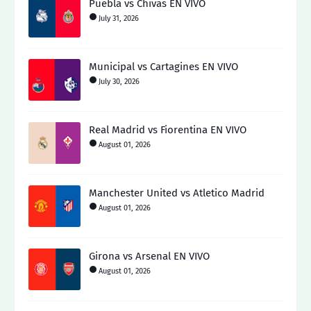
Puebla vs Chivas EN VIVO
July 31, 2026
Municipal vs Cartagines EN VIVO
July 30, 2026
Real Madrid vs Fiorentina EN VIVO
August 01, 2026
Manchester United vs Atletico Madrid
August 01, 2026
Girona vs Arsenal EN VIVO
August 01, 2026