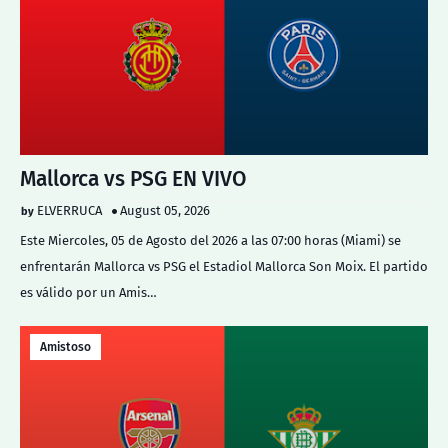
Mallorca vs PSG EN VIVO
ELVERRUCA
August 05, 2026
Este Miercoles, 05 de Agosto del 2026 a las 07:00 horas (Miami) se
enfrentarán Mallorca vs PSG el Estadiol Mallorca Son Moix. El partido
es válido por un Amis…
Amistoso