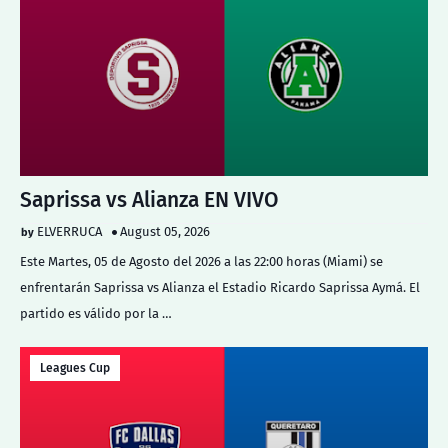
Saprissa vs Alianza EN VIVO
ELVERRUCA
August 05, 2026
Este Martes, 05 de Agosto del 2026 a las 22:00 horas (Miami) se
enfrentarán Saprissa vs Alianza el Estadio Ricardo Saprissa Aymá. El
partido es válido por la …
Leagues Cup