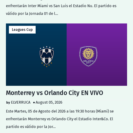
enfrentarán Inter Miami vs San Luis el Estadio Nu. El partido es
válido por la Jornada 01 de l…
Leagues Cup
Monterrey vs Orlando City EN VIVO
ELVERRUCA
August 05, 2026
Este Martes, 05 de Agosto del 2026 a las 19:30 horas (Miami) se
enfrentarán Monterrey vs Orlando City el Estadio Inter&Co. El
partido es válido por la Jor…