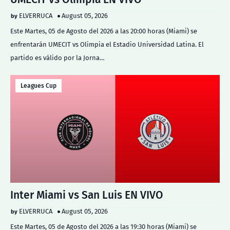
ELVERRUCA
August 05, 2026
Este Martes, 05 de Agosto del 2026 a las 20:00 horas (Miami) se
enfrentarán UMECIT vs Olimpia el Estadio Universidad Latina. El
partido es válido por la Jorna…
Leagues Cup
Inter Miami vs San Luis EN VIVO
ELVERRUCA
August 05, 2026
Este Martes, 05 de Agosto del 2026 a las 19:30 horas (Miami) se