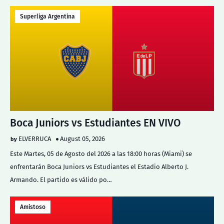
Superliga Argentina
Boca Juniors vs Estudiantes EN VIVO
ELVERRUCA
August 05, 2026
Este Martes, 05 de Agosto del 2026 a las 18:00 horas (Miami) se
enfrentarán Boca Juniors vs Estudiantes el Estadio Alberto J.
Armando. El partido es válido po…
Amistoso