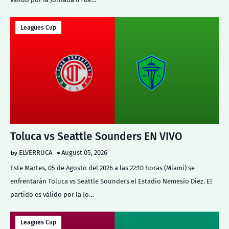
Leagues Cup
Toluca vs Seattle Sounders EN VIVO
ELVERRUCA
August 05, 2026
Este Martes, 05 de Agosto del 2026 a las 22:10 horas (Miami) se
enfrentarán Toluca vs Seattle Sounders el Estadio Nemesio Diez. El
partido es válido por la Jo…
Leagues Cup