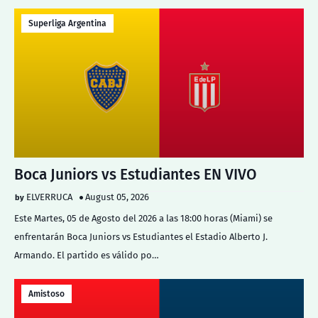
Superliga Argentina
Boca Juniors vs Estudiantes EN VIVO
ELVERRUCA
August 05, 2026
Este Martes, 05 de Agosto del 2026 a las 18:00 horas (Miami) se
enfrentarán Boca Juniors vs Estudiantes el Estadio Alberto J.
Armando. El partido es válido po…
Amistoso