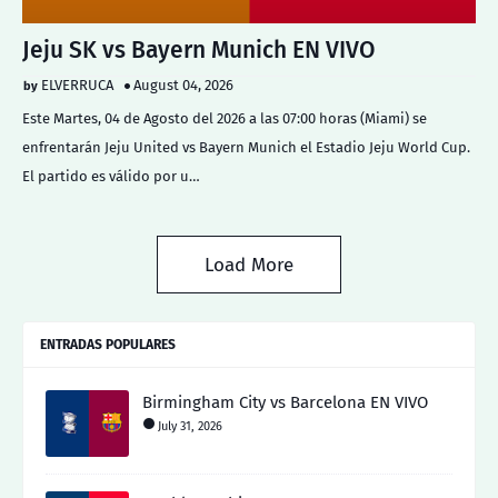
Jeju SK vs Bayern Munich EN VIVO
ELVERRUCA
August 04, 2026
Este Martes, 04 de Agosto del 2026 a las 07:00 horas (Miami) se
enfrentarán Jeju United vs Bayern Munich el Estadio Jeju World Cup.
El partido es válido por u…
Load More
ENTRADAS POPULARES
Birmingham City vs Barcelona EN VIVO
July 31, 2026