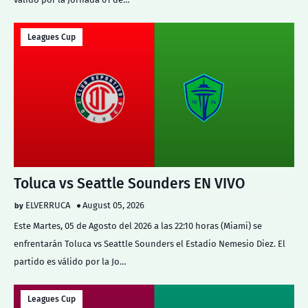
Leagues Cup
Toluca vs Seattle Sounders EN VIVO
ELVERRUCA
August 05, 2026
Este Martes, 05 de Agosto del 2026 a las 22:10 horas (Miami) se
enfrentarán Toluca vs Seattle Sounders el Estadio Nemesio Diez. El
partido es válido por la Jo…
Leagues Cup