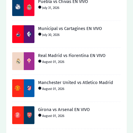
Puebla vs Chivas EN VIVO
July 31, 2026
Municipal vs Cartagines EN VIVO
July 30, 2026
Real Madrid vs Fiorentina EN VIVO
August 01, 2026
Manchester United vs Atletico Madrid
August 01, 2026
Girona vs Arsenal EN VIVO
August 01, 2026