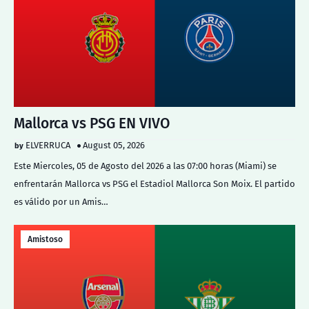
Mallorca vs PSG EN VIVO
ELVERRUCA
August 05, 2026
Este Miercoles, 05 de Agosto del 2026 a las 07:00 horas (Miami) se
enfrentarán Mallorca vs PSG el Estadiol Mallorca Son Moix. El partido
es válido por un Amis…
Amistoso