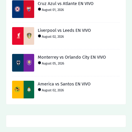
Cruz Azul vs Atlante EN VIVO
August 01, 2026
Liverpool vs Leeds EN VIVO
August 02, 2026
Monterrey vs Orlando City EN VIVO
August 05, 2026
America vs Santos EN VIVO
August 02, 2026