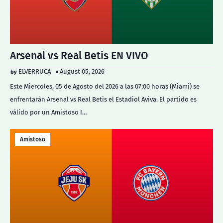
Arsenal vs Real Betis EN VIVO
ELVERRUCA
August 05, 2026
Este Miercoles, 05 de Agosto del 2026 a las 07:00 horas (Miami) se
enfrentarán Arsenal vs Real Betis el Estadiol Aviva. El partido es
válido por un Amistoso I…
Amistoso