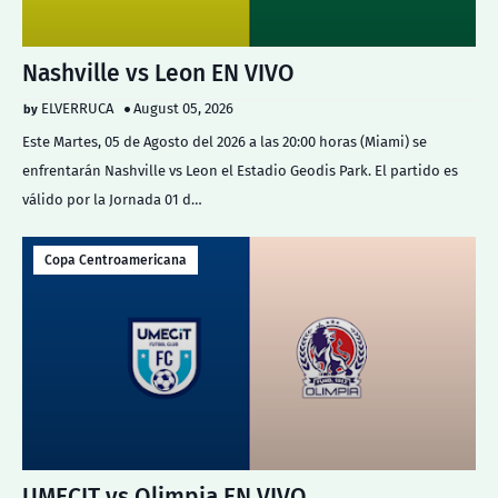
Nashville vs Leon EN VIVO
ELVERRUCA
August 05, 2026
Este Martes, 05 de Agosto del 2026 a las 20:00 horas (Miami) se
enfrentarán Nashville vs Leon el Estadio Geodis Park. El partido es
válido por la Jornada 01 d…
Copa Centroamericana
UMECIT vs Olimpia EN VIVO