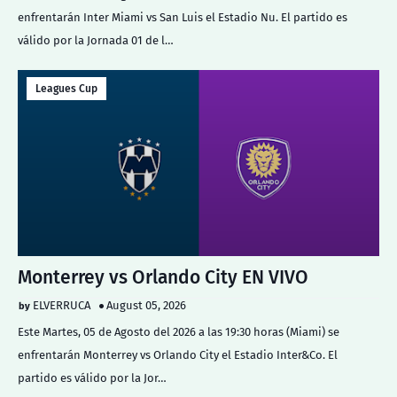
enfrentarán Inter Miami vs San Luis el Estadio Nu. El partido es
válido por la Jornada 01 de l…
Leagues Cup
Monterrey vs Orlando City EN VIVO
ELVERRUCA
August 05, 2026
Este Martes, 05 de Agosto del 2026 a las 19:30 horas (Miami) se
enfrentarán Monterrey vs Orlando City el Estadio Inter&Co. El
partido es válido por la Jor…