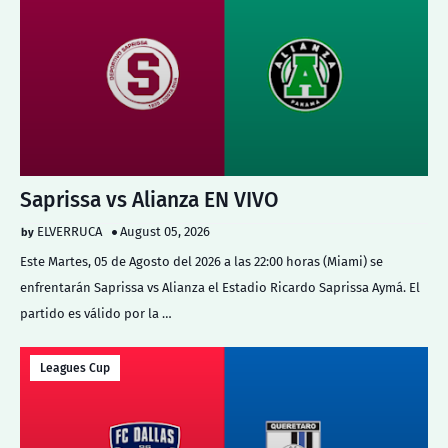
Saprissa vs Alianza EN VIVO
ELVERRUCA
August 05, 2026
Este Martes, 05 de Agosto del 2026 a las 22:00 horas (Miami) se
enfrentarán Saprissa vs Alianza el Estadio Ricardo Saprissa Aymá. El
partido es válido por la …
Leagues Cup