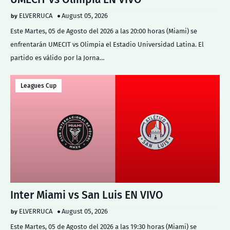
ELVERRUCA
August 05, 2026
Este Martes, 05 de Agosto del 2026 a las 20:00 horas (Miami) se
enfrentarán UMECIT vs Olimpia el Estadio Universidad Latina. El
partido es válido por la Jorna…
Leagues Cup
Inter Miami vs San Luis EN VIVO
ELVERRUCA
August 05, 2026
Este Martes, 05 de Agosto del 2026 a las 19:30 horas (Miami) se