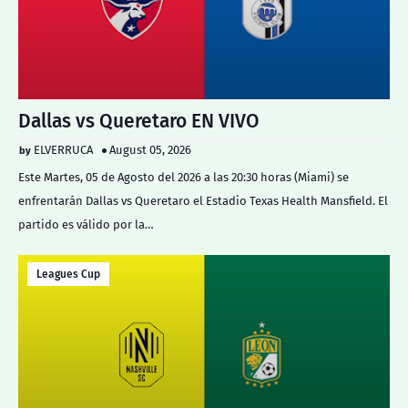
Dallas vs Queretaro EN VIVO
ELVERRUCA
August 05, 2026
Este Martes, 05 de Agosto del 2026 a las 20:30 horas (Miami) se
enfrentarán Dallas vs Queretaro el Estadio Texas Health Mansfield. El
partido es válido por la…
Leagues Cup